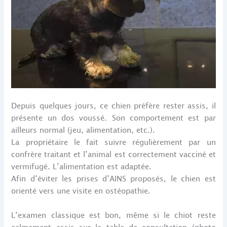
Depuis quelques jours, ce chien préfère rester assis, il
présente un dos voussé. Son comportement est par
ailleurs normal (jeu, alimentation, etc.).
La propriétaire le fait suivre régulièrement par un
confrère traitant et l’animal est correctement vacciné et
vermifugé. L’alimentation est adaptée.
Afin d’éviter les prises d’AINS proposés, le chien est
orienté vers une visite en ostéopathie.
L’examen classique est bon, même si le chiot reste