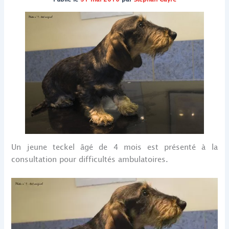
Un jeune teckel âgé de 4 mois est présenté à la
consultation pour difficultés ambulatoires.