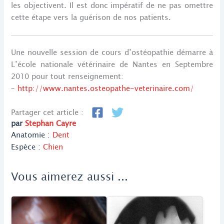
les objectivent. Il est donc impératif de ne pas omettre
cette étape vers la guérison de nos patients.
Une nouvelle session de cours d’ostéopathie démarre à
L’école nationale vétérinaire de Nantes en Septembre
2010 pour tout renseignement:
–
http://www.nantes.osteopathe-veterinaire.com/
Partager cet article :
par
Stephan Cayre
Anatomie :
Dent
Espèce :
Chien
Vous aimerez aussi ...