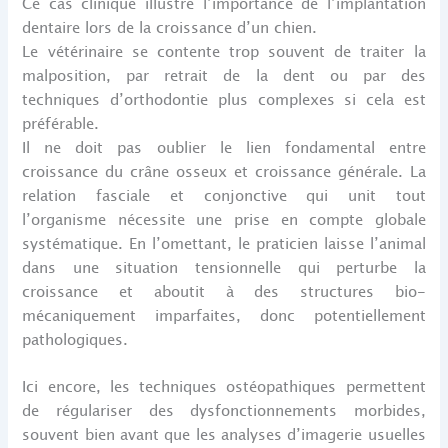
Ce cas clinique illustre l’importance de l’implantation
dentaire lors de la croissance d’un chien.
Le vétérinaire se contente trop souvent de traiter la
malposition, par retrait de la dent ou par des
techniques d’orthodontie plus complexes si cela est
préférable.
Il ne doit pas oublier le lien fondamental entre
croissance du crâne osseux et croissance générale. La
relation fasciale et conjonctive qui unit tout
l’organisme nécessite une prise en compte globale
systématique. En l’omettant, le praticien laisse l’animal
dans une situation tensionnelle qui perturbe la
croissance et aboutit à des structures bio-
mécaniquement imparfaites, donc potentiellement
pathologiques.
Ici encore, les techniques ostéopathiques permettent
de régulariser des dysfonctionnements morbides,
souvent bien avant que les analyses d’imagerie usuelles