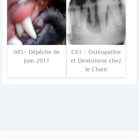
085- Dépêche de
C61 – Ostéopathie
Juin 2011
et Dentisterie chez
le Chien