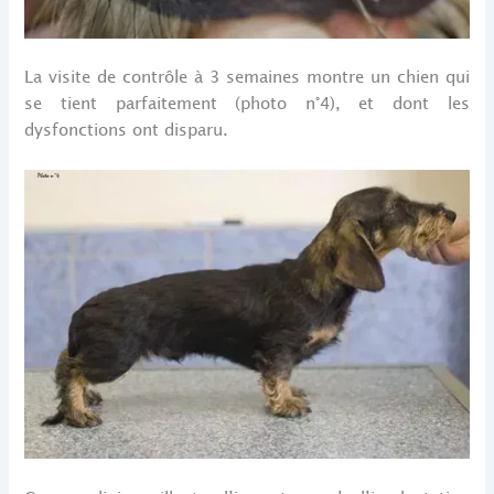
La visite de contrôle à 3 semaines montre un chien qui
se tient parfaitement (photo n°4), et dont les
dysfonctions ont disparu.