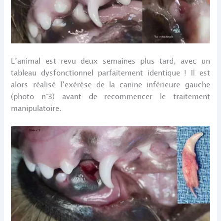
L’animal est revu deux semaines plus tard, avec un
tableau dysfonctionnel parfaitement identique ! Il est
alors réalisé l’exérèse de la canine inférieure gauche
(photo n°3) avant de recommencer le traitement
manipulatoire.