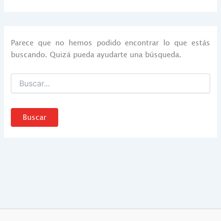
Parece que no hemos podido encontrar lo que estás
buscando. Quizá pueda ayudarte una búsqueda.
Buscar
por: