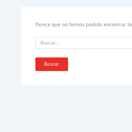
Parece que no hemos podido encontrar lo
Buscar
por: