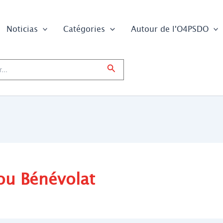
Noticias
Catégories
Autour de l'O4PSDO
Buscar
 ou Bénévolat