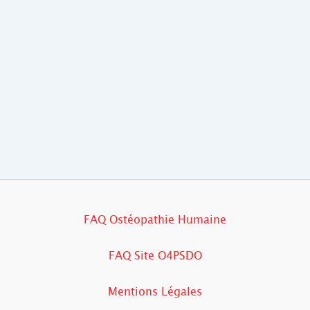
FAQ Ostéopathie Humaine
FAQ Site O4PSDO
Mentions Légales