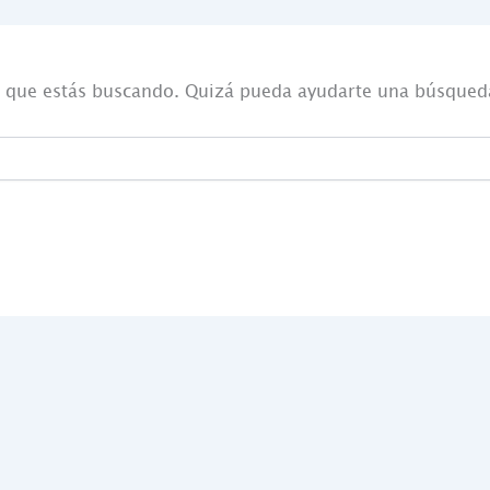
 que estás buscando. Quizá pueda ayudarte una búsqued