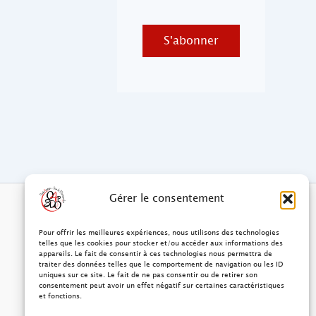
S'abonner
Gérer le consentement
Pour offrir les meilleures expériences, nous utilisons des technologies
telles que les cookies pour stocker et/ou accéder aux informations des
appareils. Le fait de consentir à ces technologies nous permettra de
traiter des données telles que le comportement de navigation ou les ID
uniques sur ce site. Le fait de ne pas consentir ou de retirer son
consentement peut avoir un effet négatif sur certaines caractéristiques
et fonctions.