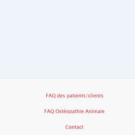
FAQ des patients/clients
FAQ Ostéopathie Animale
Contact