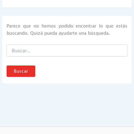
Parece que no hemos podido encontrar lo que estás
buscando. Quizá pueda ayudarte una búsqueda.
Buscar
por: