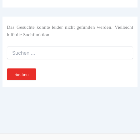
Das Gesuchte konnte leider nicht gefunden werden. Vielleicht
hilft die Suchfunktion.
Suchen
nach: