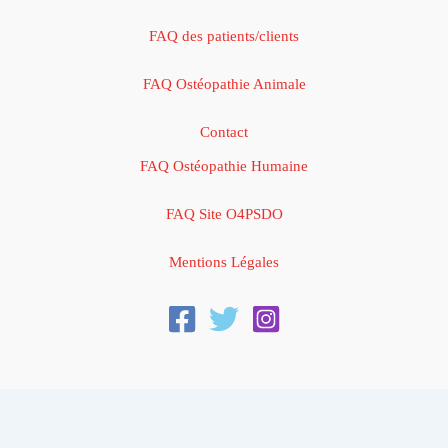
FAQ des patients/clients
FAQ Ostéopathie Animale
Contact
FAQ Ostéopathie Humaine
FAQ Site O4PSDO
Mentions Légales