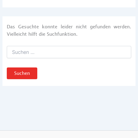
Das Gesuchte konnte leider nicht gefunden werden.
Vielleicht hilft die Suchfunktion.
Suchen
nach: