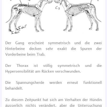
Der Gang erscheint symmetrisch und die zwei
Hinterbeine decken sehr exakt die Spuren der
Vorderbeine beim Trab.
Der Thorax ist völlig symmetrisch und die
Hypersensibilität am Rücken verschwunden.
Die Spannungsherde werden erneut funktionell
behandelt.
Zu diesem Zeitpunkt hat sich am Verhalten der Hündin
äusserlich nichts verändert, aber die Untersuchung