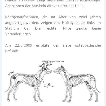
Hündin streichelt, zeigt diese häufig ein reflexmässiges
Anspannen der Muskeln direkt unter der Haut.
Röntgenaufnahmen, die im Alter von zwei Jahren
angefertigt wurden, zeigen eine Hüftdysplasie links im
Stadium C2. Die rechte Hüfte zeigte keine
Veränderungen.
Am 22.6.2009 erfolgte der erste osteopathische
Befund: