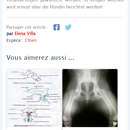
wird erneut über die Hündin berichtet werden!
Partager cet article :
par
Elena Villa
Espèce :
Chien
Vous aimerez aussi ...