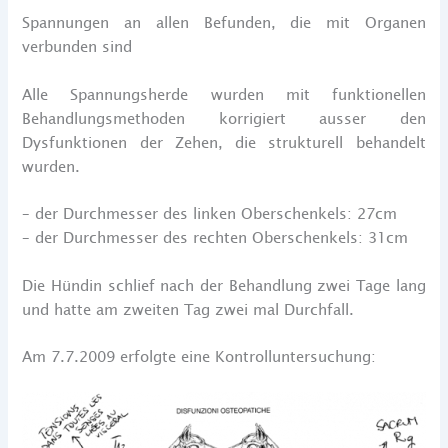
Spannungen an allen Befunden, die mit Organen
verbunden sind
Alle Spannungsherde wurden mit funktionellen
Behandlungsmethoden korrigiert ausser den
Dysfunktionen der Zehen, die strukturell behandelt
wurden.
– der Durchmesser des linken Oberschenkels: 27cm
– der Durchmesser des rechten Oberschenkels: 31cm
Die Hündin schlief nach der Behandlung zwei Tage lang
und hatte am zweiten Tag zwei mal Durchfall.
Am 7.7.2009 erfolgte eine Kontrolluntersuchung: