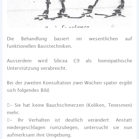
Die Behandlung basiert im wesentlichen auf
funktionellen Basistechniken.
Ausserdem wird Silicea C9 als homöpathische
Unterstützung verabreicht.
Bei der zweiten Konsultation zwei Wochen später ergibt
sich folgendes Bild;
- Sie hat keine Bauchschmerzen (Koliken, Tenesmen)
mehr.
- Ihr Verhalten ist deutlich verändert: Anstatt
niedergeschlagen rumzuliegen, untersucht sie nun
aufmerksam ihre Umgebung.