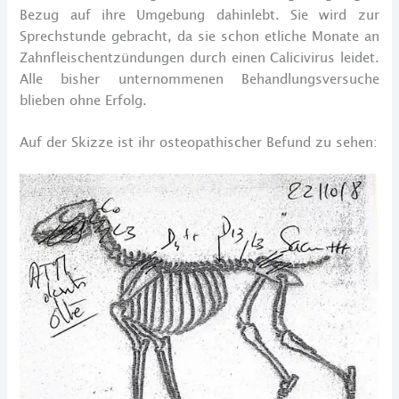
Bezug auf ihre Umgebung dahinlebt. Sie wird zur
Sprechstunde gebracht, da sie schon etliche Monate an
Zahnfleischentzündungen durch einen Calicivirus leidet.
Alle bisher unternommenen Behandlungsversuche
blieben ohne Erfolg.
Auf der Skizze ist ihr osteopathischer Befund zu sehen: