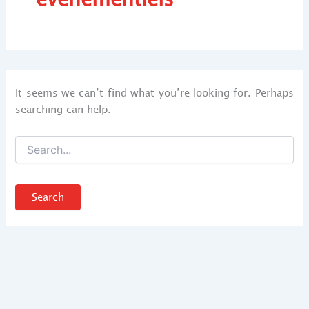
It seems we can’t find what you’re looking for. Perhaps
searching can help.
Search
for: