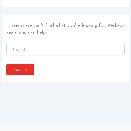
It seems we can’t find what you’re looking for. Perhaps
searching can help.
Search
for: