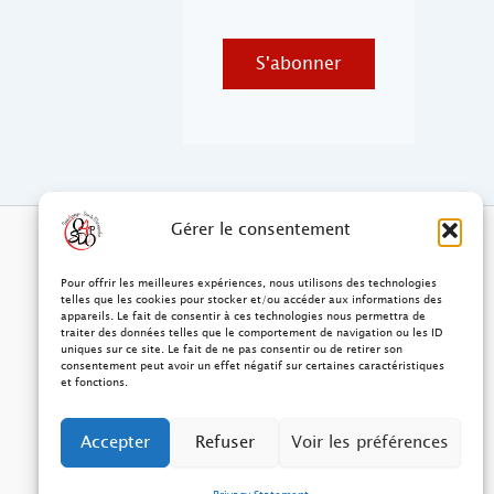
S'abonner
Gérer le consentement
Pour offrir les meilleures expériences, nous utilisons des technologies
telles que les cookies pour stocker et/ou accéder aux informations des
appareils. Le fait de consentir à ces technologies nous permettra de
traiter des données telles que le comportement de navigation ou les ID
uniques sur ce site. Le fait de ne pas consentir ou de retirer son
consentement peut avoir un effet négatif sur certaines caractéristiques
et fonctions.
Accepter
Refuser
Voir les préférences