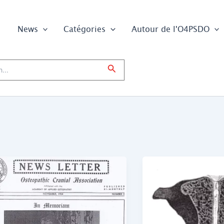
News
Catégories
Autour de l'O4PSDO
Search