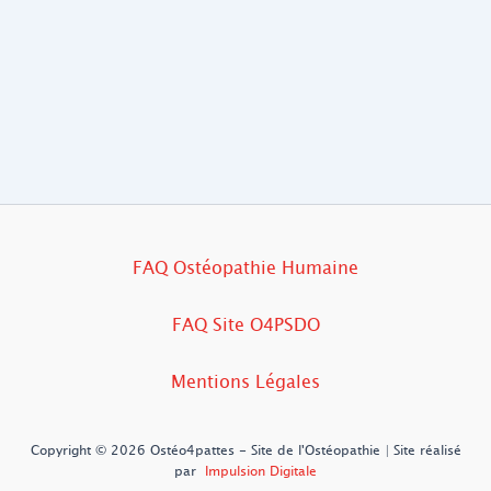
FAQ Ostéopathie Humaine
FAQ Site O4PSDO
Mentions Légales
Copyright © 2026 Ostéo4pattes - Site de l'Ostéopathie | Site réalisé
par
Impulsion Digitale