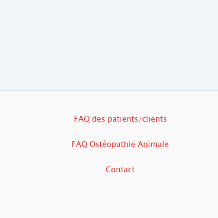
FAQ des patients/clients
FAQ Ostéopathie Animale
Contact