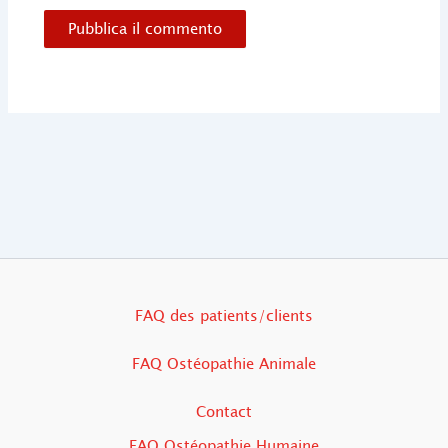
FAQ des patients/clients
FAQ Ostéopathie Animale
Contact
FAQ Ostéopathie Humaine