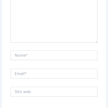
Nome*
Email*
Sito
web