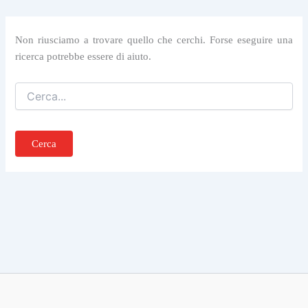
Non riusciamo a trovare quello che cerchi. Forse eseguire una
ricerca potrebbe essere di aiuto.
Cerca: