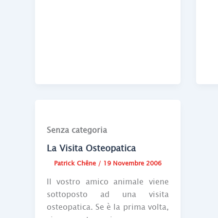
Senza categoria
La Visita Osteopatica
Patrick Chêne
/
19 Novembre 2006
Il vostro amico animale viene
sottoposto ad una visita
osteopatica. Se è la prima volta,