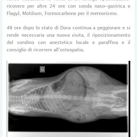
ricovero per altre 24 ore con sonda naso-gastrica e
Flagyl, Motilium, Formocarbone per il meteorismo.
48 ore dopo lo stato di Dora continua a peggiorare e si
rende necessaria una nuova visita, il riposizionamento
del sondino con anestetico locale e paraffina e il
consiglio di ricorrere all’osteopatia.