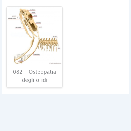
082 – Osteopatia
degli ofidi