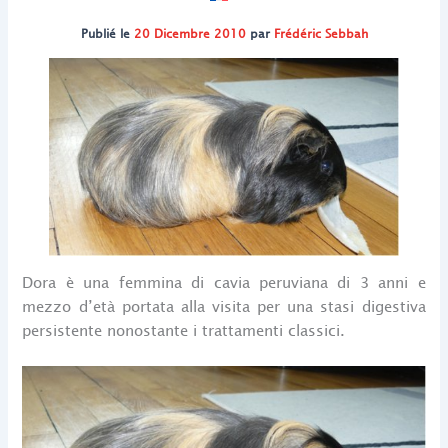
Publié le
20 Dicembre 2010
par
Frédéric Sebbah
Dora è una femmina di cavia peruviana di 3 anni e
mezzo d’età portata alla visita per una stasi digestiva
persistente nonostante i trattamenti classici.