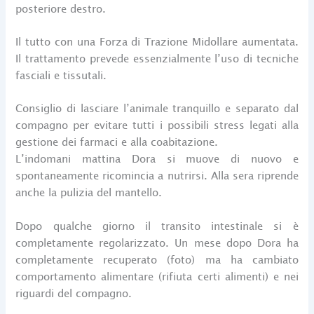
posteriore destro.
Il tutto con una Forza di Trazione Midollare aumentata.
Il trattamento prevede essenzialmente l’uso di tecniche
fasciali e tissutali.
Consiglio di lasciare l’animale tranquillo e separato dal
compagno per evitare tutti i possibili stress legati alla
gestione dei farmaci e alla coabitazione.
L’indomani mattina Dora si muove di nuovo e
spontaneamente ricomincia a nutrirsi. Alla sera riprende
anche la pulizia del mantello.
Dopo qualche giorno il transito intestinale si è
completamente regolarizzato. Un mese dopo Dora ha
completamente recuperato (foto) ma ha cambiato
comportamento alimentare (rifiuta certi alimenti) e nei
riguardi del compagno.