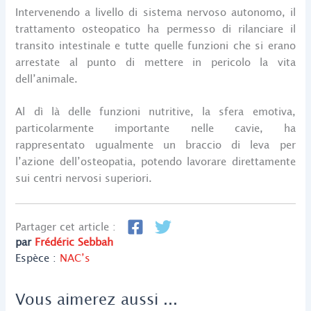
Intervenendo a livello di sistema nervoso autonomo, il
trattamento osteopatico ha permesso di rilanciare il
transito intestinale e tutte quelle funzioni che si erano
arrestate al punto di mettere in pericolo la vita
dell’animale.
Al dì là delle funzioni nutritive, la sfera emotiva,
particolarmente importante nelle cavie, ha
rappresentato ugualmente un braccio di leva per
l’azione dell’osteopatia, potendo lavorare direttamente
sui centri nervosi superiori.
Partager cet article :
par
Frédéric Sebbah
Espèce :
NAC’s
Vous aimerez aussi ...