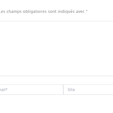
Les champs obligatoires sont indiqués avec
*
Site