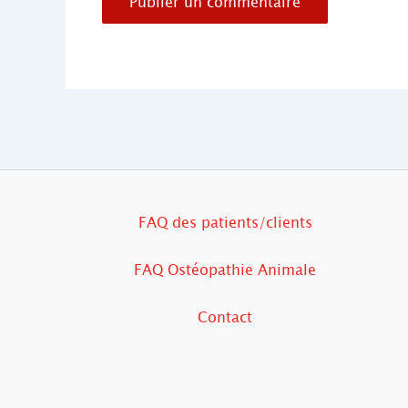
FAQ des patients/clients
FAQ Ostéopathie Animale
Contact