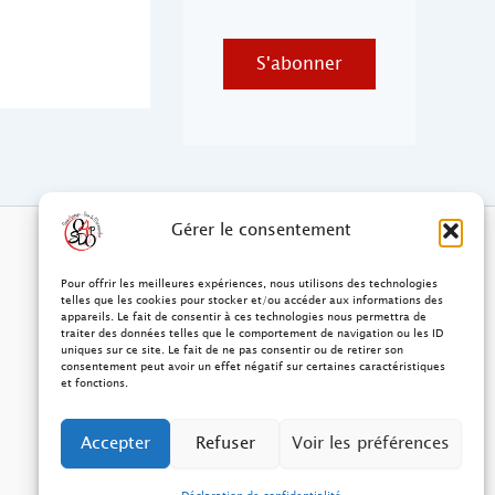
S'abonner
Gérer le consentement
Pour offrir les meilleures expériences, nous utilisons des technologies
telles que les cookies pour stocker et/ou accéder aux informations des
appareils. Le fait de consentir à ces technologies nous permettra de
traiter des données telles que le comportement de navigation ou les ID
uniques sur ce site. Le fait de ne pas consentir ou de retirer son
consentement peut avoir un effet négatif sur certaines caractéristiques
et fonctions.
Accepter
Refuser
Voir les préférences