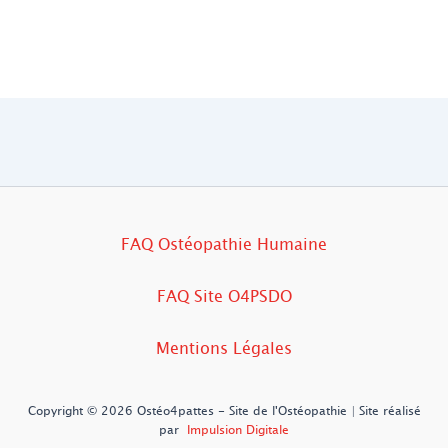
FAQ Ostéopathie Humaine
FAQ Site O4PSDO
Mentions Légales
Copyright © 2026 Ostéo4pattes - Site de l'Ostéopathie | Site réalisé
par
Impulsion Digitale